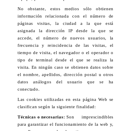
No obstante, estos medios sólo obtienen
información relacionada con el número de
páginas visitas, la ciudad a la que está
asignada la dirección IP desde la que se
accede, el número de nuevos usuarios, la
frecuencia y reincidencia de las visitas, el
tiempo de visita, el navegador o el operador o
tipo de terminal desde el que se realiza la
visita. En ningún caso se obtienen datos sobre
el nombre, apellidos, dirección postal u otros
datos análogos del usuario que se ha
conectado.
Las cookies utilizadas en esta página Web se
clasifican según la siguiente finalidad:
Técnicas o necesarias:
Son imprescindibles
para garantizar el funcionamiento de la web y,