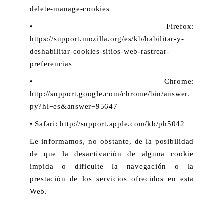
delete-manage-cookies
• Firefox:
https://support.mozilla.org/es/kb/habilitar-y-
deshabilitar-cookies-sitios-web-rastrear-
preferencias
• Chrome:
http://support.google.com/chrome/bin/answer.
py?hl=es&answer=95647
• Safari: http://support.apple.com/kb/ph5042
Le informamos, no obstante, de la posibilidad
de que la desactivación de alguna cookie
impida o dificulte la navegación o la
prestación de los servicios ofrecidos en esta
Web.