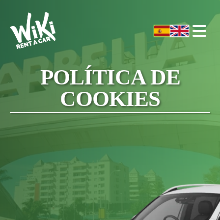
POLÍTICA DE
COOKIES