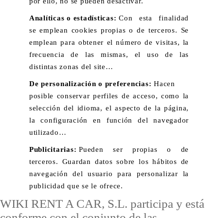
por ello, no se pueden desactivar.
Analíticas o estadísticas:
Con esta finalidad
se emplean cookies propias o de terceros. Se
emplean para obtener el número de visitas, la
frecuencia de las mismas, el uso de las
distintas zonas del site…
De personalización o preferencias:
Hacen
posible conservar perfiles de acceso, como la
selección del idioma, el aspecto de la página,
la configuración en función del navegador
utilizado…
Publicitarias:
Pueden ser propias o de
terceros. Guardan datos sobre los hábitos de
navegación del usuario para personalizar la
publicidad que se le ofrece.
WIKI RENT A CAR, S.L. participa y está
conforme con el conjunto de las