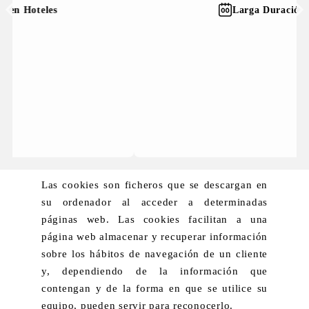
Larga Duración
Las cookies son ficheros que se descargan en
su ordenador al acceder a determinadas
páginas web. Las cookies facilitan a una
página web almacenar y recuperar información
sobre los hábitos de navegación de un cliente
y, dependiendo de la información que
contengan y de la forma en que se utilice su
equipo, pueden servir para reconocerlo.