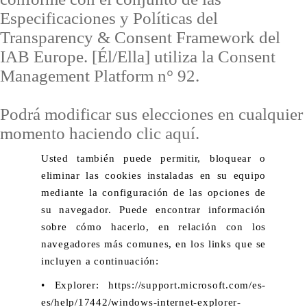
Especificaciones y Políticas del
Transparency & Consent Framework del
IAB Europe. [Él/Ella] utiliza la Consent
Management Platform n° 92.
Podrá modificar sus elecciones en cualquier
momento
haciendo clic aquí
.
Usted también puede permitir, bloquear o
eliminar las cookies instaladas en su equipo
mediante la configuración de las opciones de
su navegador. Puede encontrar información
sobre cómo hacerlo, en relación con los
navegadores más comunes, en los links que se
incluyen a continuación:
• Explorer: https://support.microsoft.com/es-
es/help/17442/windows-internet-explorer-