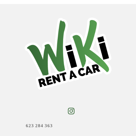
623 284 363