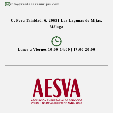
info@rentacarenmijas.com
C. Pera Trinidad, 6, 29651 Las Lagunas de Mijas,
Málaga
Lunes a Viernes 10:00-14:00 | 17:00-20:00