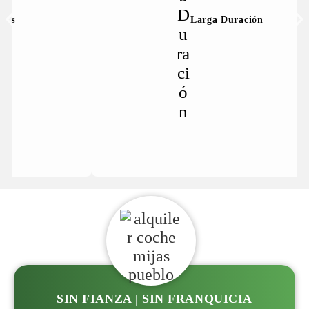
Larga Duración
SIN FIANZA | SIN FRANQUICIA