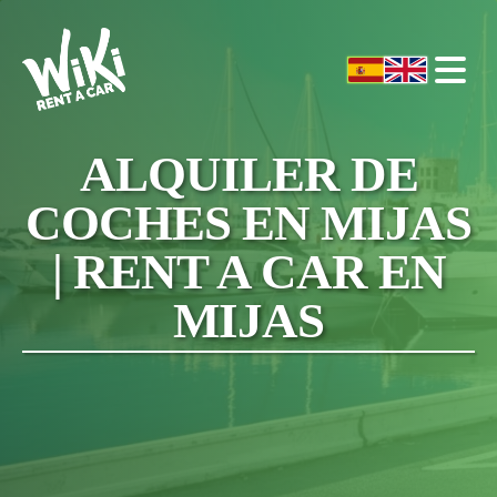
ALQUILER DE
COCHES EN MIJAS
| RENT A CAR EN
MIJAS