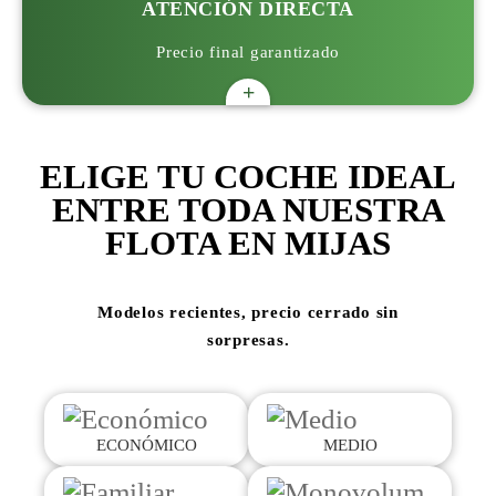
ATENCIÓN DIRECTA
Precio final garantizado
+
ELIGE TU COCHE IDEAL
ENTRE TODA NUESTRA
FLOTA EN MIJAS
Modelos recientes, precio cerrado sin
sorpresas.
ECONÓMICO
MEDIO