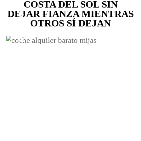
COSTA DEL SOL SIN
DEJAR FIANZA MIENTRAS
OTROS SÍ DEJAN