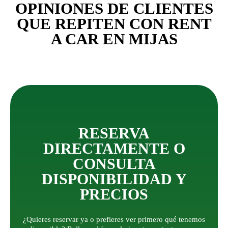
OPINIONES DE CLIENTES
QUE REPITEN CON RENT
A CAR EN MIJAS
RESERVA
DIRECTAMENTE O
CONSULTA
DISPONIBILIDAD Y
PRECIOS
¿Quieres reservar ya o prefieres ver primero qué tenemos