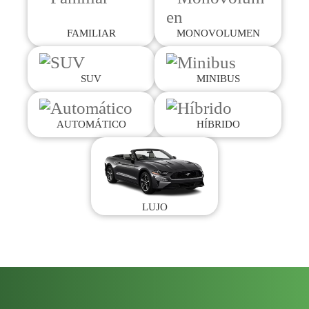
FAMILIAR
MONOVOLUMEN
SUV
MINIBUS
AUTOMÁTICO
HÍBRIDO
LUJO