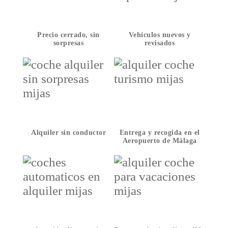
Precio cerrado, sin
Vehículos nuevos y
sorpresas
revisados
Alquiler sin conductor
Entrega y recogida en el
Aeropuerto de Málaga