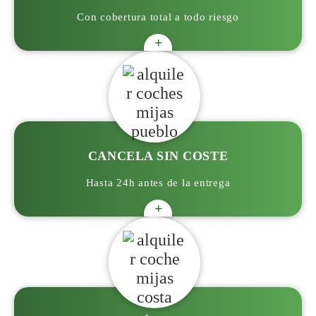
Con cobertura total a todo riesgo
+
CANCELA SIN COSTE
Hasta 24h antes de la entrega
+