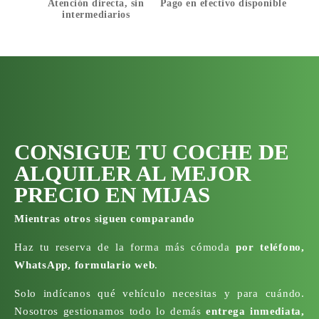
Atención directa, sin
Pago en efectivo disponible
intermediarios
CONSIGUE TU COCHE DE
ALQUILER AL MEJOR
PRECIO EN MIJAS
Mientras otros siguen comparando
Haz tu reserva de la forma más cómoda
por teléfono,
WhatsApp, formulario web
.
Solo indícanos qué vehículo necesitas y para cuándo.
Nosotros gestionamos todo lo demás
entrega inmediata,