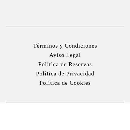
Términos y Condiciones
Aviso Legal
Política de Reservas
Política de Privacidad
Política de Cookies