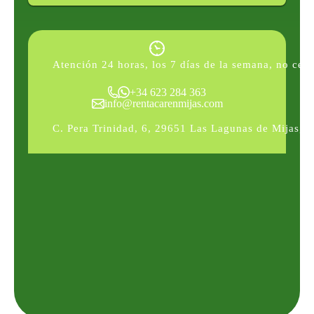
Atención 24 horas, los 7 días de la semana, no cerr
+34 623 284 363
info@rentacarenmijas.com
C. Pera Trinidad, 6, 29651 Las Lagunas de Mijas, 