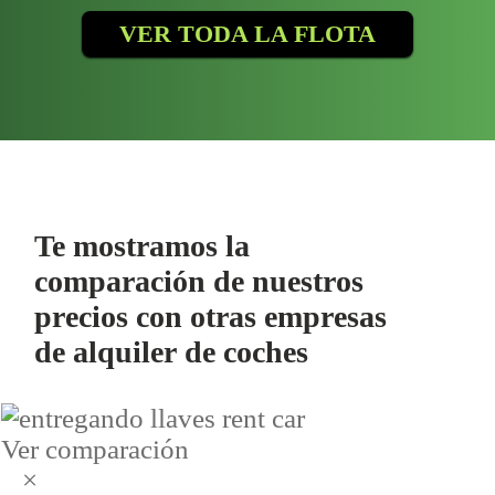
VER TODA LA FLOTA
Te mostramos la
comparación de nuestros
precios con otras empresas
de alquiler de coches
Ver comparación
×