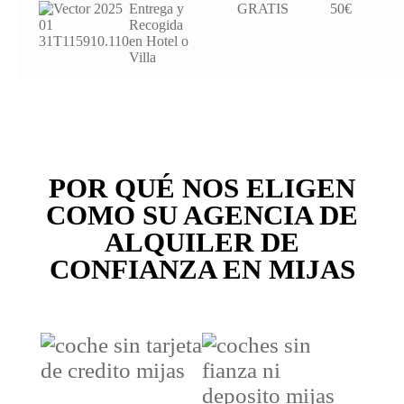
Entrega y
GRATIS
50€
Recogida
en Hotel o
Villa
POR QUÉ NOS ELIGEN
COMO SU AGENCIA DE
ALQUILER DE
CONFIANZA EN MIJAS