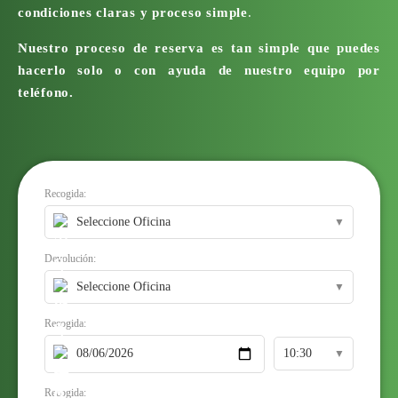
condiciones claras y proceso simple
.
Nuestro proceso de reserva es tan simple que puedes
hacerlo solo o con ayuda de nuestro equipo por
teléfono.
Recogida:
▼
Devolución:
▼
Recogida:
▼
Recogida: